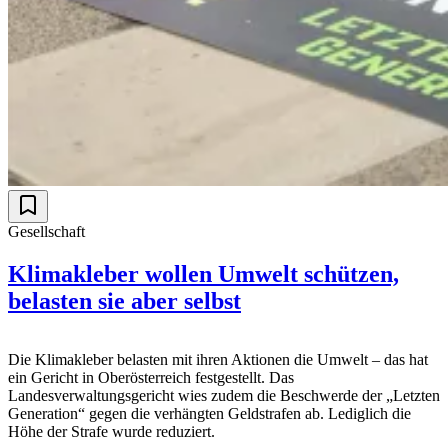
Gesellschaft
Klimakleber wollen Umwelt schützen,
belasten sie aber selbst
Die Klimakleber belasten mit ihren Aktionen die Umwelt – das hat
ein Gericht in Oberösterreich festgestellt. Das
Landesverwaltungsgericht wies zudem die Beschwerde der „Letzten
Generation“ gegen die verhängten Geldstrafen ab. Lediglich die
Höhe der Strafe wurde reduziert.