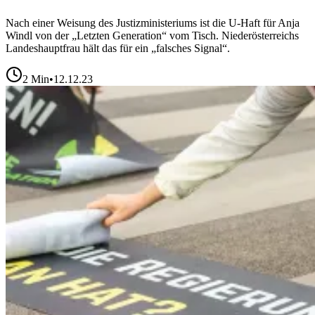
Nach einer Weisung des Justizministeriums ist die U-Haft für Anja
Windl von der „Letzten Generation“ vom Tisch. Niederösterreichs
Landeshauptfrau hält das für ein „falsches Signal“.
2
Min
•
12.12.23