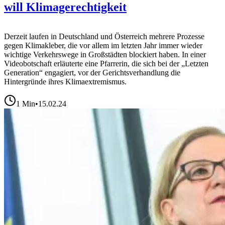
will Klimagerechtigkeit
Derzeit laufen in Deutschland und Österreich mehrere Prozesse
gegen Klimakleber, die vor allem im letzten Jahr immer wieder
wichtige Verkehrswege in Großstädten blockiert haben. In einer
Videobotschaft erläuterte eine Pfarrerin, die sich bei der „Letzten
Generation“ engagiert, vor der Gerichtsverhandlung die
Hintergründe ihres Klimaextremismus.
1
Min
•
15.02.24