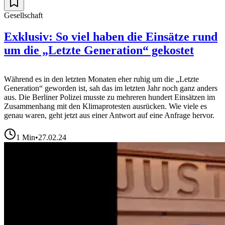
Gesellschaft
Exklusiv: So viel haben die Einsätze rund
um die „Letzte Generation“ gekostet
Während es in den letzten Monaten eher ruhig um die „Letzte
Generation“ geworden ist, sah das im letzten Jahr noch ganz anders
aus. Die Berliner Polizei musste zu mehreren hundert Einsätzen im
Zusammenhang mit den Klimaprotesten ausrücken. Wie viele es
genau waren, geht jetzt aus einer Antwort auf eine Anfrage hervor.
1
Min
•
27.02.24