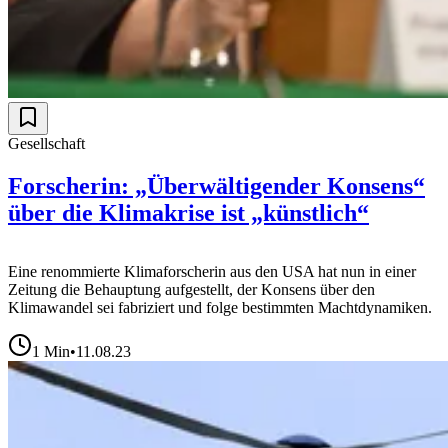
Gesellschaft
Forscherin: „Überwältigender Konsens“
über die Klimakrise ist „künstlich“
Eine renommierte Klimaforscherin aus den USA hat nun in einer
Zeitung die Behauptung aufgestellt, der Konsens über den
Klimawandel sei fabriziert und folge bestimmten Machtdynamiken.
1
Min
•
11.08.23