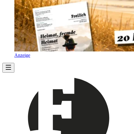
Anzeige