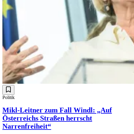
Politik
Mikl-Leitner zum Fall Windl: „Auf
Österreichs Straßen herrscht
Narrenfreiheit“