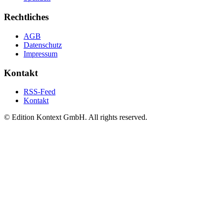
Rechtliches
AGB
Datenschutz
Impressum
Kontakt
RSS-Feed
Kontakt
© Edition Kontext GmbH. All rights reserved.