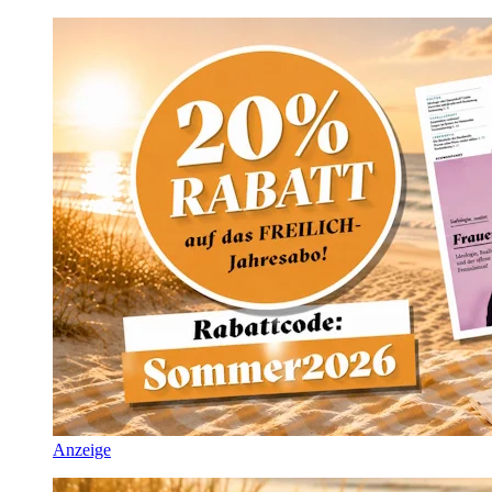
Anzeige