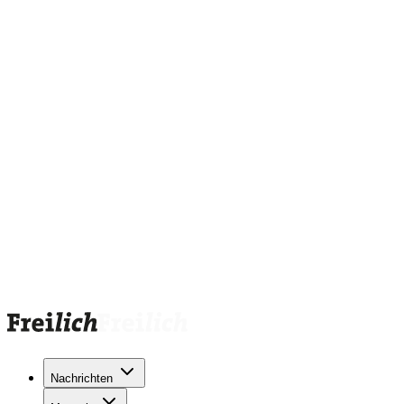
Nachrichten