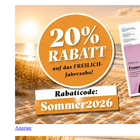
Anzeige