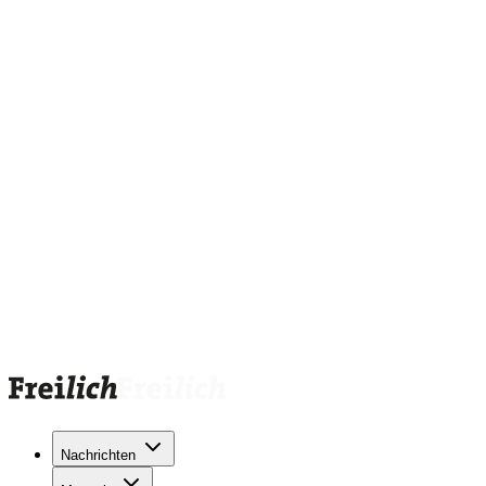
Nachrichten