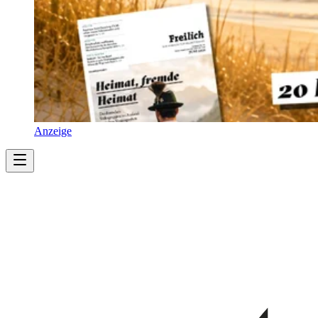
Anzeige