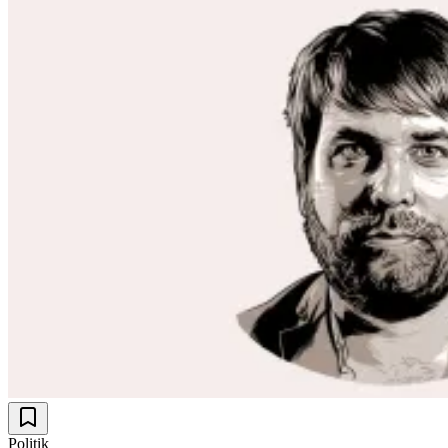
Politik