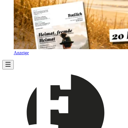
Anzeige