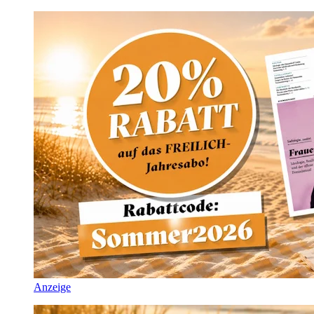
Anzeige