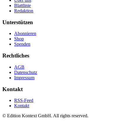
Über uns
Blattlinie
Redaktion
Unterstützen
Abonnieren
Shop
Spenden
Rechtliches
AGB
Datenschutz
Impressum
Kontakt
RSS-Feed
Kontakt
© Edition Kontext GmbH. All rights reserved.