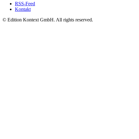
RSS-Feed
Kontakt
© Edition Kontext GmbH. All rights reserved.