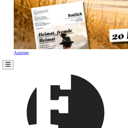
Anzeige