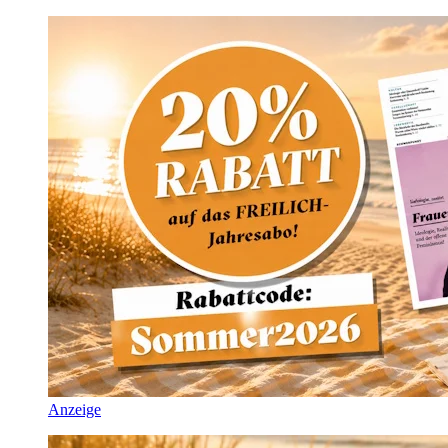
Anzeige