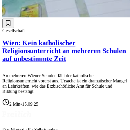
Gesellschaft
Wien: Kein katholischer
Religionsunterricht an mehreren Schulen
auf unbestimmte Zeit
An mehreren Wiener Schulen fällt der katholische
Religionsunterricht vorerst aus. Ursache ist ein dramatischer Mangel
an Lehrkräften, wie das Erzbischöfliche Amt für Schule und
Bildung bestätigt.
2
Min
•
15.09.25
Das Magazin für Selbstdenker.