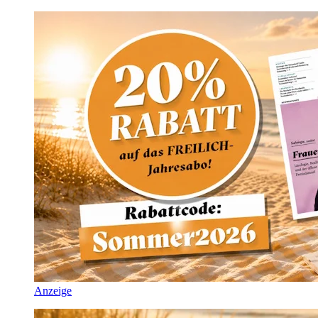
Anzeige