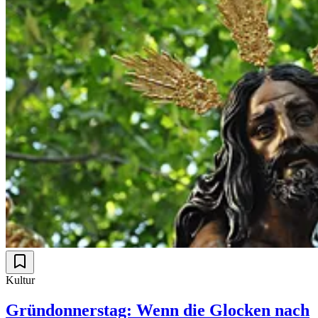
Kultur
Gründonnerstag: Wenn die Glocken nach