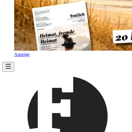
Anzeige