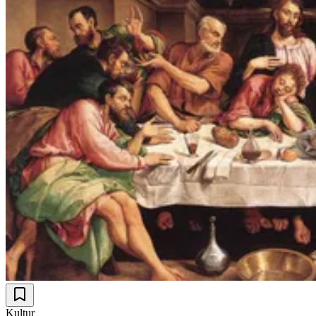
Kultur