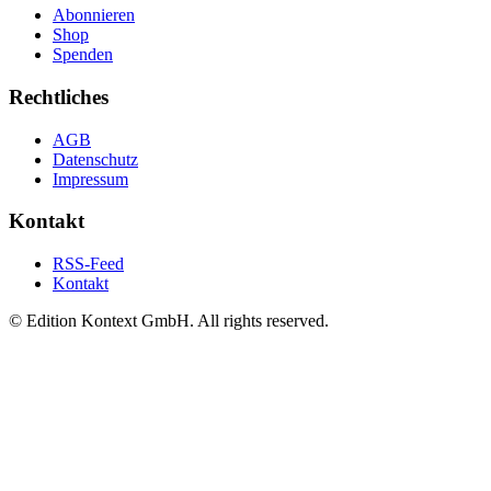
Abonnieren
Shop
Spenden
Rechtliches
AGB
Datenschutz
Impressum
Kontakt
RSS-Feed
Kontakt
© Edition Kontext GmbH. All rights reserved.