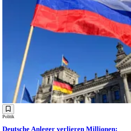
Politik
Deutsche Anleger verlieren Millionen: