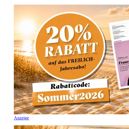
Anzeige