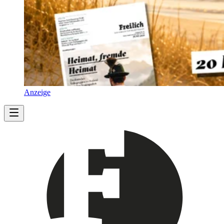
Anzeige