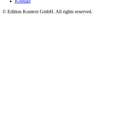
Kontakt
© Edition Kontext GmbH. All rights reserved.