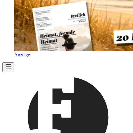
Anzeige