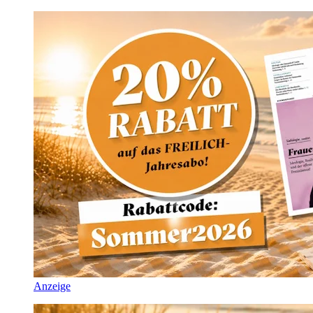
Anzeige