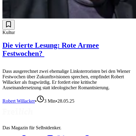
Kultur
Die vierte Lesung: Rote Armee
Festwochen?
Dass ausgerechnet zwei ehemalige Linksterroristen bei den Wiener
Festwochen über Zukunftsvisionen sprechen, empfindet Robert
Willacker als fragwürdig. Er fordert eine kritische
Auseinandersetzung statt ideologischer Romantisierung.
Robert Willacker
•
3
Min
•
28.05.25
Das Magazin für Selbstdenker.