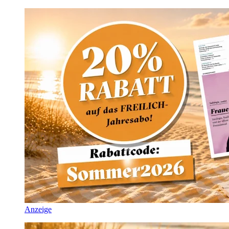
Anzeige