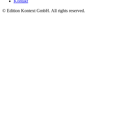
Kontakt
© Edition Kontext GmbH. All rights reserved.