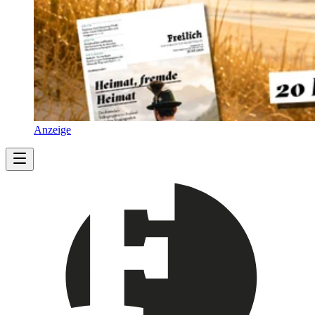
Anzeige