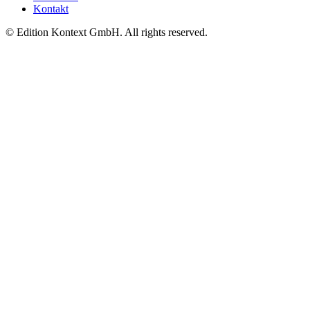
Kontakt
© Edition Kontext GmbH. All rights reserved.