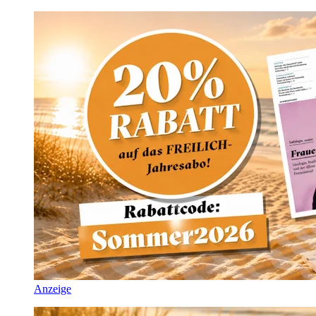
Anzeige