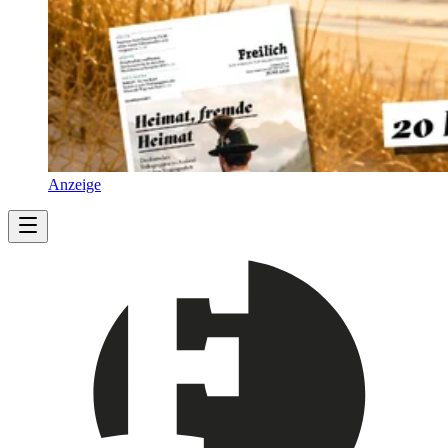
Anzeige