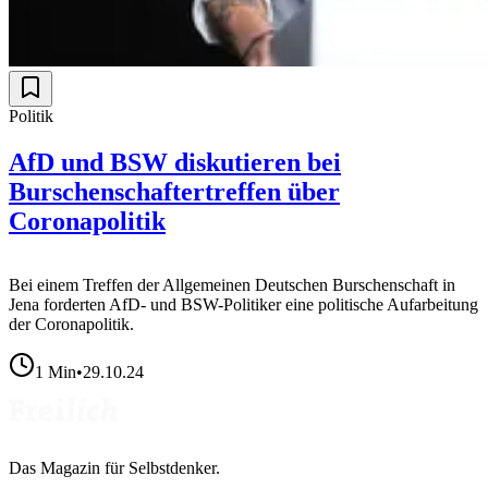
Politik
AfD und BSW diskutieren bei
Burschenschaftertreffen über
Coronapolitik
Bei einem Treffen der Allgemeinen Deutschen Burschenschaft in
Jena forderten AfD- und BSW-Politiker eine politische Aufarbeitung
der Coronapolitik.
1
Min
•
29.10.24
Das Magazin für Selbstdenker.