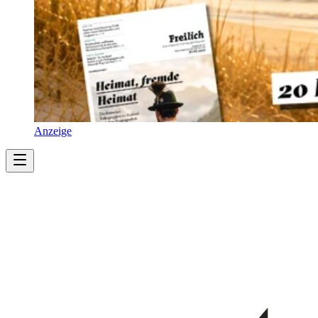
Anzeige