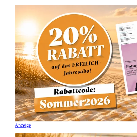
Anzeige