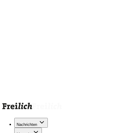
Nachrichten