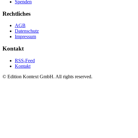
Spenden
Rechtliches
AGB
Datenschutz
Impressum
Kontakt
RSS-Feed
Kontakt
© Edition Kontext GmbH. All rights reserved.