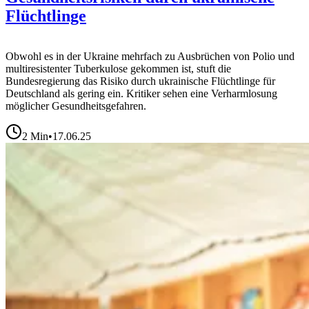
Flüchtlinge
Obwohl es in der Ukraine mehrfach zu Ausbrüchen von Polio und
multiresistenter Tuberkulose gekommen ist, stuft die
Bundesregierung das Risiko durch ukrainische Flüchtlinge für
Deutschland als gering ein. Kritiker sehen eine Verharmlosung
möglicher Gesundheitsgefahren.
2
Min
•
17.06.25