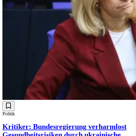
Politik
Kritiker: Bundesregierung verharmlost
Gesundheitsrisiken durch ukrainische