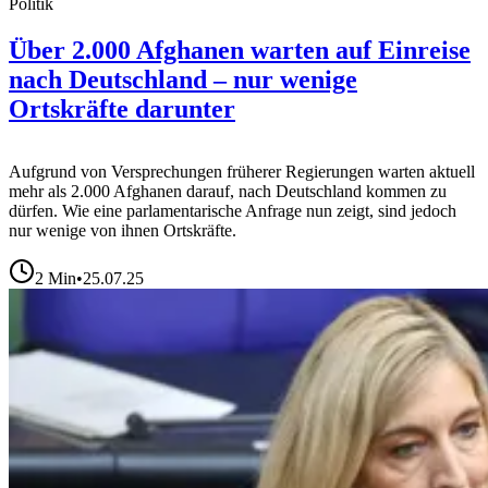
Politik
Über 2.000 Afghanen warten auf Einreise
nach Deutschland – nur wenige
Ortskräfte darunter
Aufgrund von Versprechungen früherer Regierungen warten aktuell
mehr als 2.000 Afghanen darauf, nach Deutschland kommen zu
dürfen. Wie eine parlamentarische Anfrage nun zeigt, sind jedoch
nur wenige von ihnen Ortskräfte.
2
Min
•
25.07.25