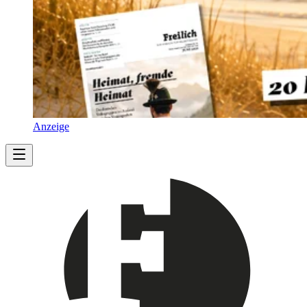
Anzeige