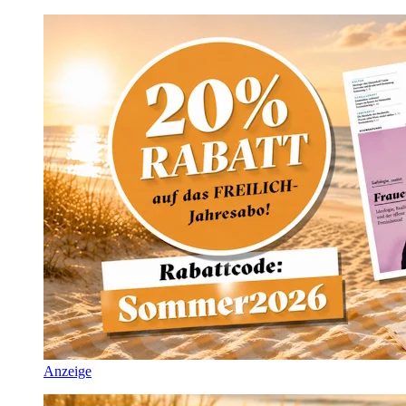
Anzeige