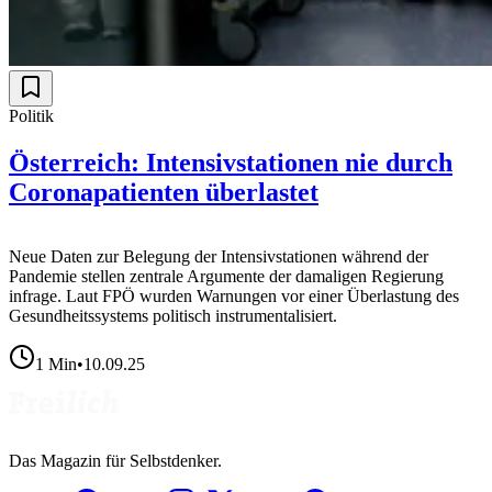
Politik
Österreich: Intensivstationen nie durch
Coronapatienten überlastet
Neue Daten zur Belegung der Intensivstationen während der
Pandemie stellen zentrale Argumente der damaligen Regierung
infrage. Laut FPÖ wurden Warnungen vor einer Überlastung des
Gesundheitssystems politisch instrumentalisiert.
1
Min
•
10.09.25
Das Magazin für Selbstdenker.