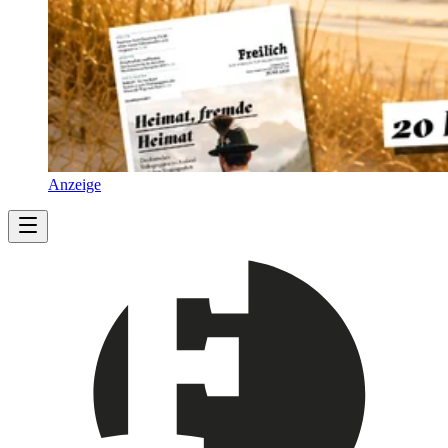
Anzeige