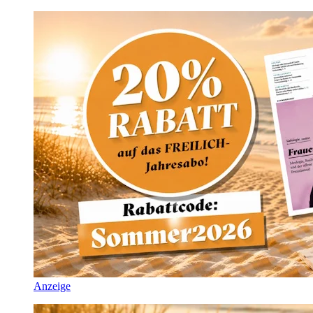
Anzeige