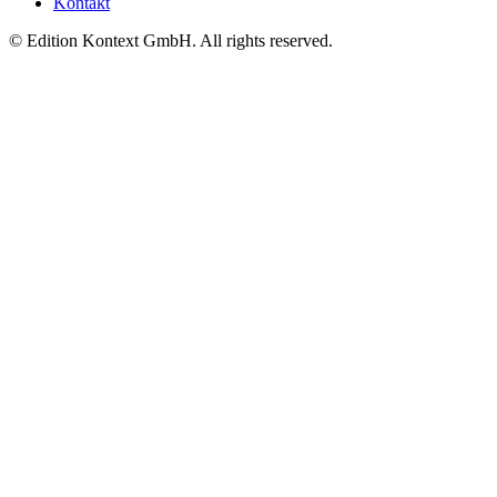
Kontakt
© Edition Kontext GmbH. All rights reserved.