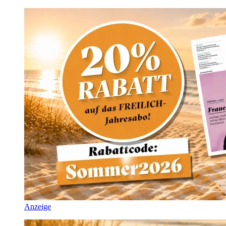
Anzeige