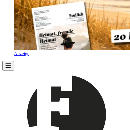
Anzeige