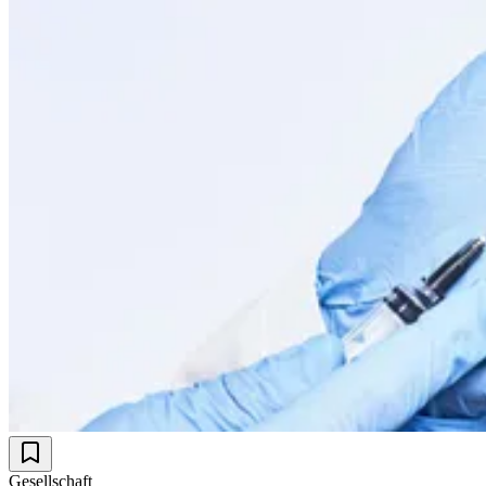
Gesellschaft