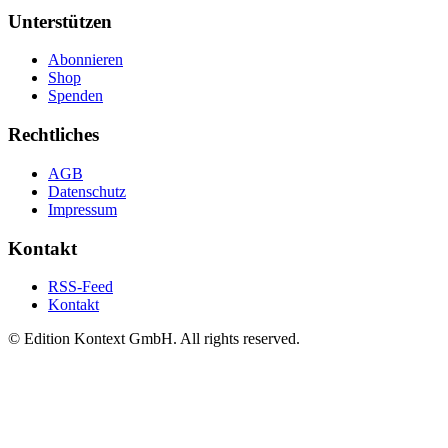
Unterstützen
Abonnieren
Shop
Spenden
Rechtliches
AGB
Datenschutz
Impressum
Kontakt
RSS-Feed
Kontakt
© Edition Kontext GmbH. All rights reserved.