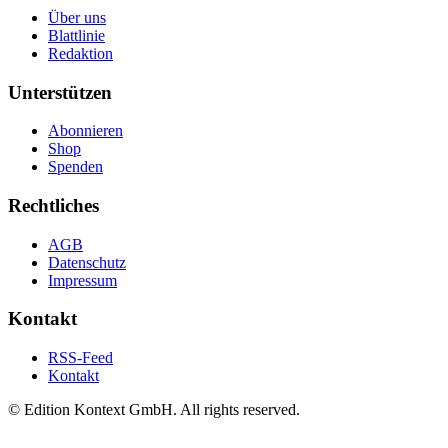
Über uns
Blattlinie
Redaktion
Unterstützen
Abonnieren
Shop
Spenden
Rechtliches
AGB
Datenschutz
Impressum
Kontakt
RSS-Feed
Kontakt
© Edition Kontext GmbH. All rights reserved.