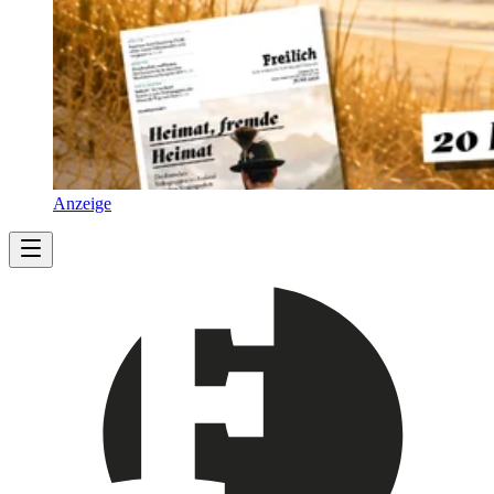
Anzeige