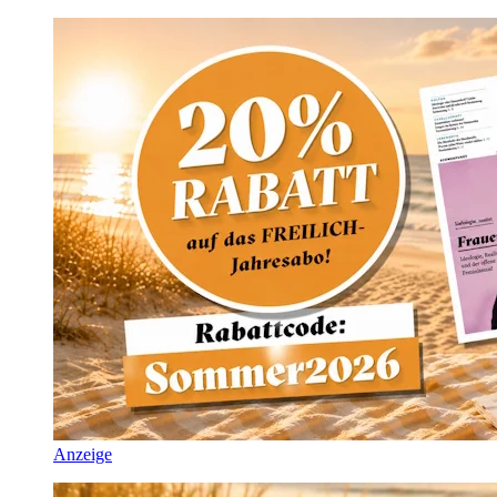
Anzeige