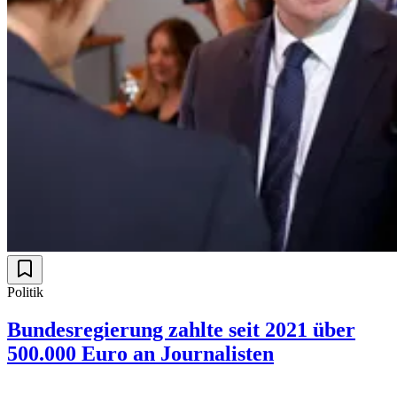
Politik
Bundesregierung zahlte seit 2021 über
500.000 Euro an Journalisten