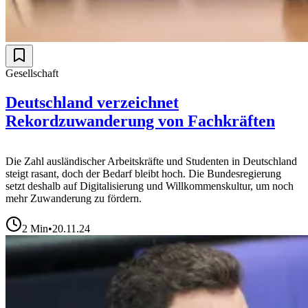
Gesellschaft
Deutschland verzeichnet
Rekordzuwanderung von Fachkräften
Die Zahl ausländischer Arbeitskräfte und Studenten in Deutschland
steigt rasant, doch der Bedarf bleibt hoch. Die Bundesregierung
setzt deshalb auf Digitalisierung und Willkommenskultur, um noch
mehr Zuwanderung zu fördern.
2
Min
•
20.11.24