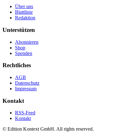
Über uns
Blattlinie
Redaktion
Unterstützen
Abonnieren
Shop
Spenden
Rechtliches
AGB
Datenschutz
Impressum
Kontakt
RSS-Feed
Kontakt
© Edition Kontext GmbH. All rights reserved.