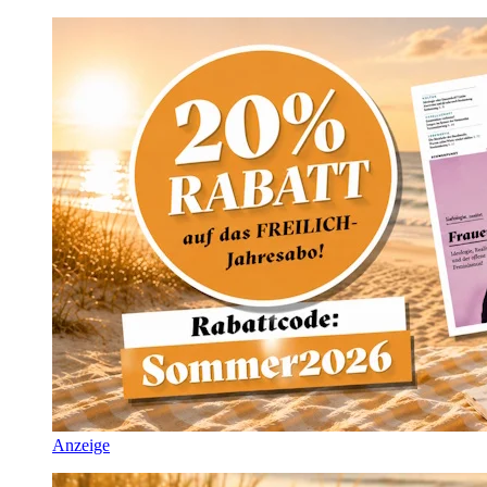
Anzeige