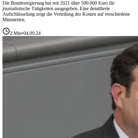
Die Bundesregierung hat seit 2021 über 500.000 Euro für
journalistische Tätigkeiten ausgegeben. Eine detaillierte
Aufschlüsselung zeigt die Verteilung der Kosten auf verschiedene
Ministerien.
2
Min
•
04.09.24