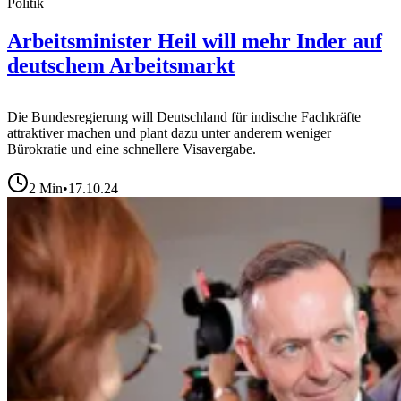
Politik
Arbeitsminister Heil will mehr Inder auf
deutschem Arbeitsmarkt
Die Bundesregierung will Deutschland für indische Fachkräfte
attraktiver machen und plant dazu unter anderem weniger
Bürokratie und eine schnellere Visavergabe.
2
Min
•
17.10.24