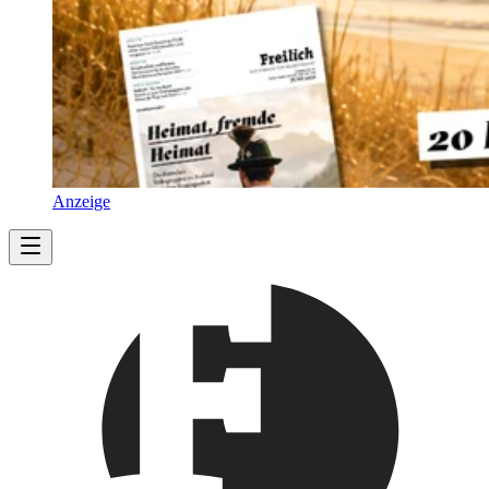
Anzeige