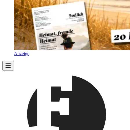
Anzeige