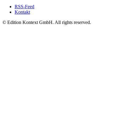
RSS-Feed
Kontakt
© Edition Kontext GmbH. All rights reserved.