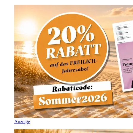
Anzeige