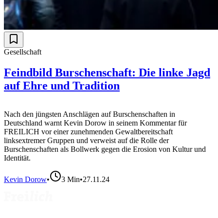
Gesellschaft
Feindbild Burschenschaft: Die linke Jagd
auf Ehre und Tradition
Nach den jüngsten Anschlägen auf Burschenschaften in
Deutschland warnt Kevin Dorow in seinem Kommentar für
FREILICH vor einer zunehmenden Gewaltbereitschaft
linksextremer Gruppen und verweist auf die Rolle der
Burschenschaften als Bollwerk gegen die Erosion von Kultur und
Identität.
Kevin Dorow
•
3
Min
•
27.11.24