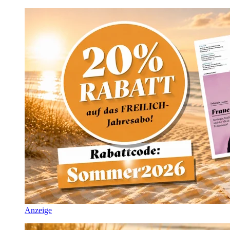
Anzeige