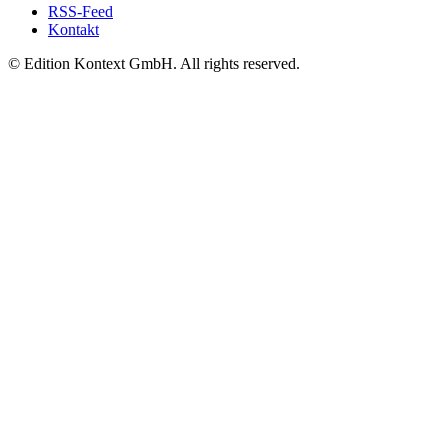
RSS-Feed
Kontakt
© Edition Kontext GmbH. All rights reserved.