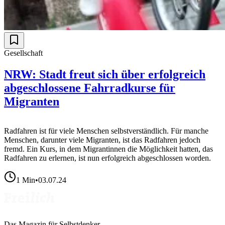
Gesellschaft
NRW: Stadt freut sich über erfolgreich
abgeschlossene Fahrradkurse für
Migranten
Radfahren ist für viele Menschen selbstverständlich. Für manche
Menschen, darunter viele Migranten, ist das Radfahren jedoch
fremd. Ein Kurs, in dem Migrantinnen die Möglichkeit hatten, das
Radfahren zu erlernen, ist nun erfolgreich abgeschlossen worden.
1
Min
•
03.07.24
Das Magazin für Selbstdenker.