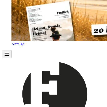
Anzeige