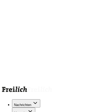
Nachrichten