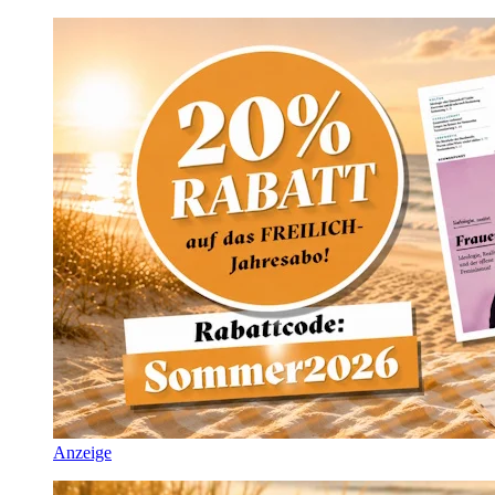
Anzeige