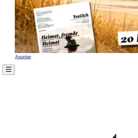
Anzeige