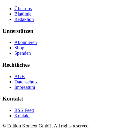
Über uns
Blattlinie
Redaktion
Unterstützen
Abonnieren
Shop
Spenden
Rechtliches
AGB
Datenschutz
Impressum
Kontakt
RSS-Feed
Kontakt
© Edition Kontext GmbH. All rights reserved.