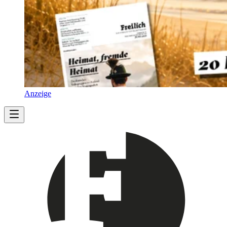
Anzeige