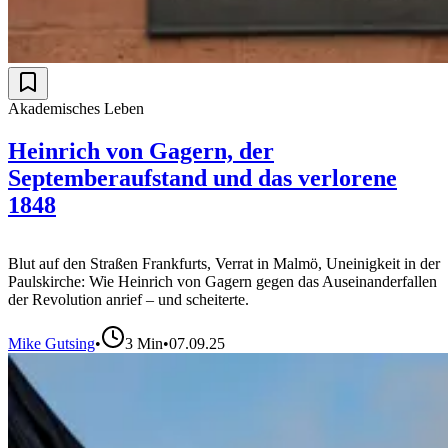
Akademisches Leben
Heinrich von Gagern, der
Septemberaufstand und das verlorene
1848
Blut auf den Straßen Frankfurts, Verrat in Malmö, Uneinigkeit in der
Paulskirche: Wie Heinrich von Gagern gegen das Auseinanderfallen
der Revolution anrief – und scheiterte.
Mike Gutsing
•
3
Min
•
07.09.25