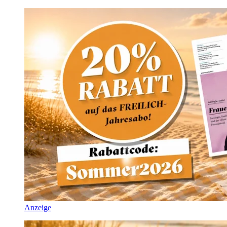
Anzeige