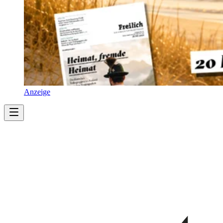
Anzeige