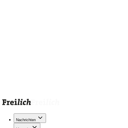
Nachrichten