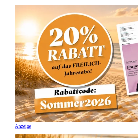
Anzeige