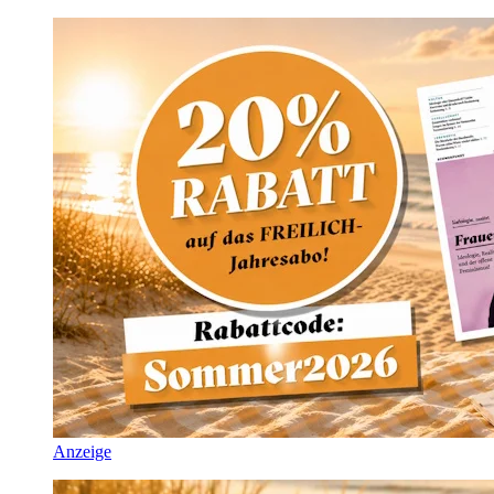
Anzeige