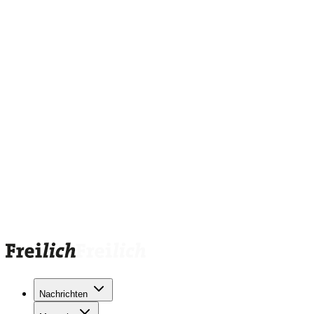
Nachrichten