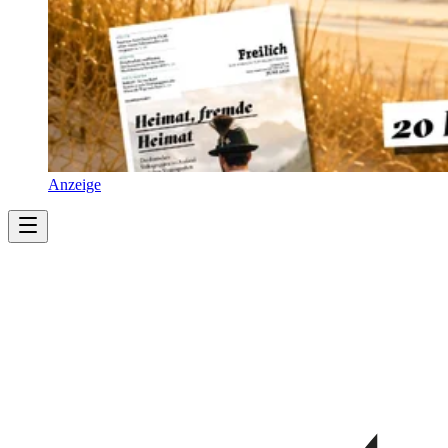
Anzeige