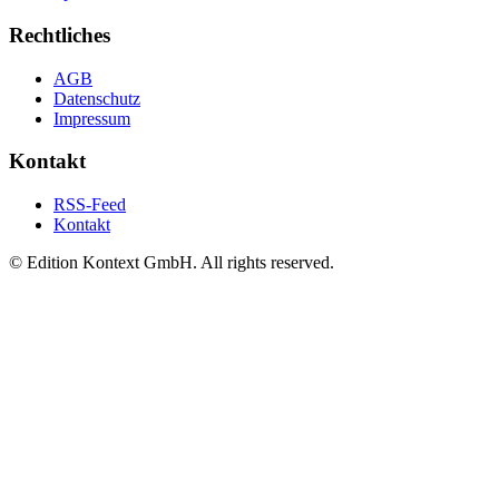
Rechtliches
AGB
Datenschutz
Impressum
Kontakt
RSS-Feed
Kontakt
© Edition Kontext GmbH. All rights reserved.