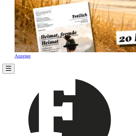
Anzeige