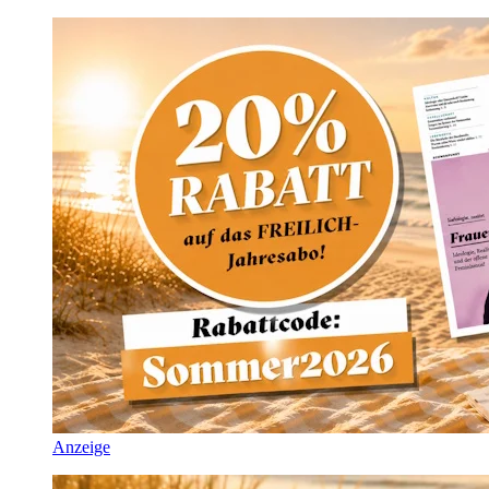
Anzeige