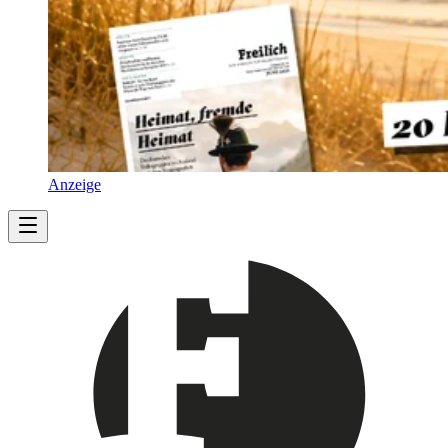
Anzeige