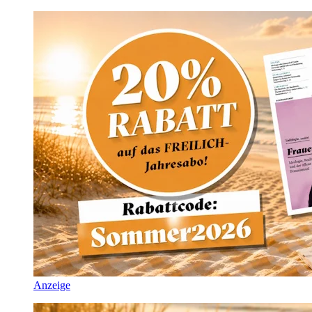
Anzeige