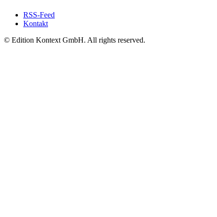
RSS-Feed
Kontakt
© Edition Kontext GmbH. All rights reserved.