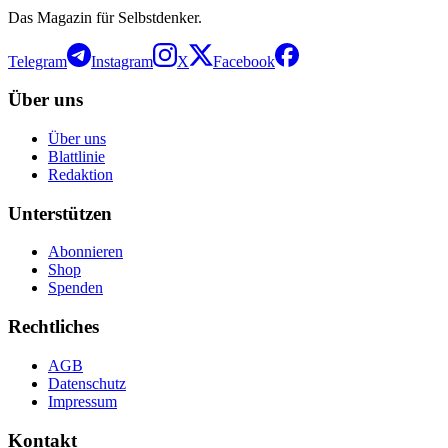
Das Magazin für Selbstdenker.
Telegram
Instagram
X
Facebook
Über uns
Über uns
Blattlinie
Redaktion
Unterstützen
Abonnieren
Shop
Spenden
Rechtliches
AGB
Datenschutz
Impressum
Kontakt