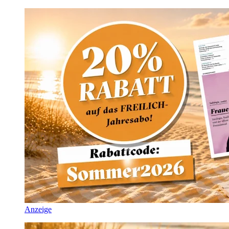
Anzeige