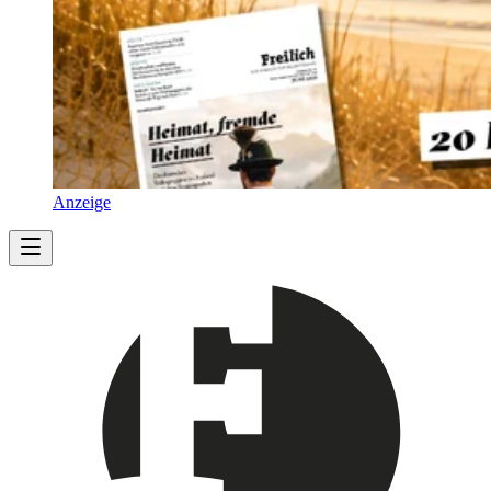
Anzeige