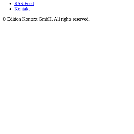
RSS-Feed
Kontakt
© Edition Kontext GmbH. All rights reserved.