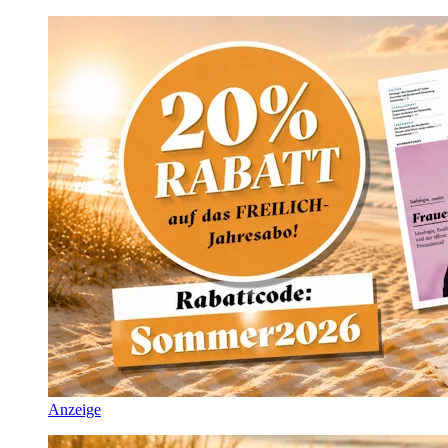
Anzeige