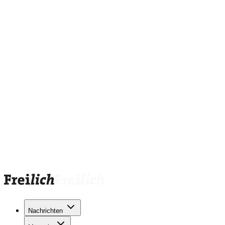
Nachrichten