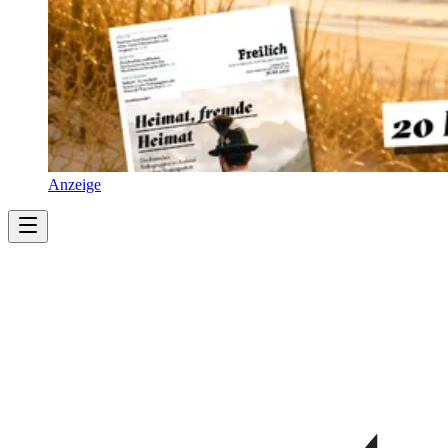
Anzeige