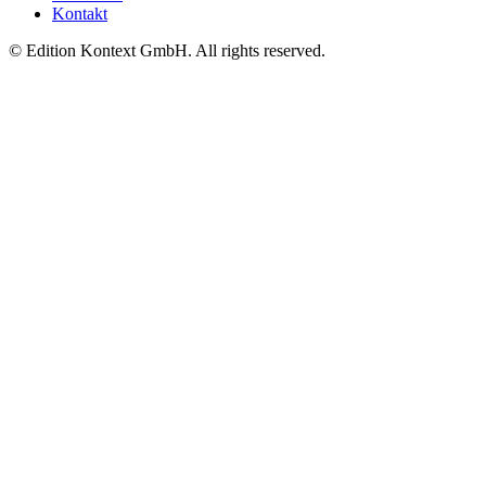
Kontakt
© Edition Kontext GmbH. All rights reserved.