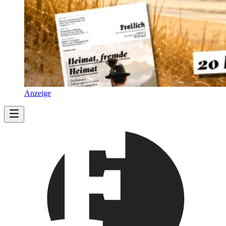
Anzeige