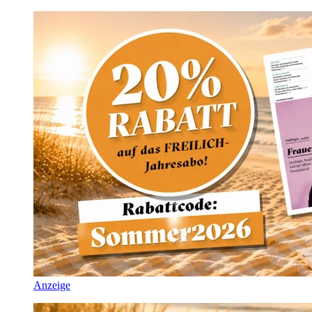
Anzeige