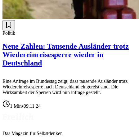
Politik
Neue Zahlen: Tausende Ausländer trotz
Wiedereinreisesperre wieder in
Deutschland
Eine Anfrage im Bundestag zeigt, dass tausende Ausländer trotz
Wiedereinreisesperre nach Deutschland eingereist sind. Die
Wirksamkeit der Sperren wird nun infrage gestellt.
1
Min
•
09.11.24
Das Magazin für Selbstdenker.