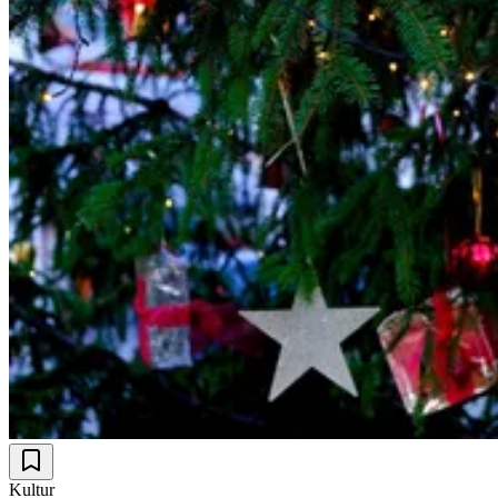
Kultur