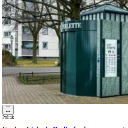
Politik