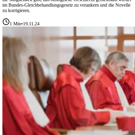
im Bundes-Gleichbehandlungsgesetz zu verankern und die Novelle
zu korrigieren.
1
Min
•
19.11.24