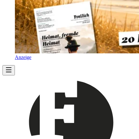
Anzeige