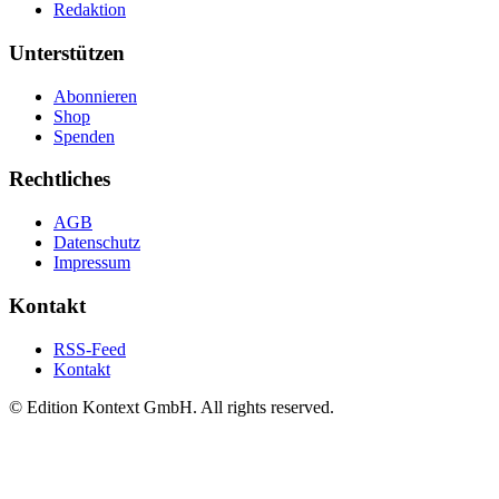
Redaktion
Unterstützen
Abonnieren
Shop
Spenden
Rechtliches
AGB
Datenschutz
Impressum
Kontakt
RSS-Feed
Kontakt
© Edition Kontext GmbH. All rights reserved.