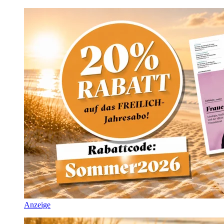
Anzeige