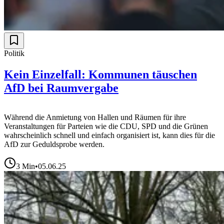
Politik
Kein Einzelfall: Kommunen täuschen
AfD bei Raumvergabe
Während die Anmietung von Hallen und Räumen für ihre
Veranstaltungen für Parteien wie die CDU, SPD und die Grünen
wahrscheinlich schnell und einfach organisiert ist, kann dies für die
AfD zur Geduldsprobe werden.
3
Min
•
05.06.25