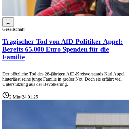
Gesellschaft
Tragischer Tod von AfD-Politiker Appel:
Bereits 65.000 Euro Spenden für die
Familie
Der plötzliche Tod des 26-jährigen AfD-Kreisvorstands Karl Appel
hinterlässt seine junge Familie in großer Not. Doch sie erfährt viel
Unterstützung aus der Bevölkerung.
2
Min
•
24.01.25