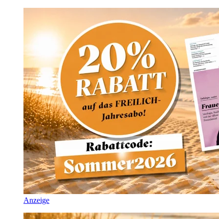
Anzeige