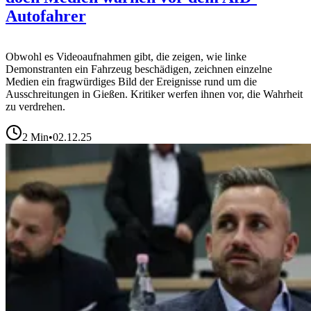
Autofahrer
Obwohl es Videoaufnahmen gibt, die zeigen, wie linke
Demonstranten ein Fahrzeug beschädigen, zeichnen einzelne
Medien ein fragwürdiges Bild der Ereignisse rund um die
Ausschreitungen in Gießen. Kritiker werfen ihnen vor, die Wahrheit
zu verdrehen.
2
Min
•
02.12.25