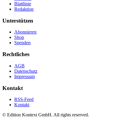
Blattlinie
Redaktion
Unterstützen
Abonnieren
Shop
Spenden
Rechtliches
AGB
Datenschutz
Impressum
Kontakt
RSS-Feed
Kontakt
© Edition Kontext GmbH. All rights reserved.