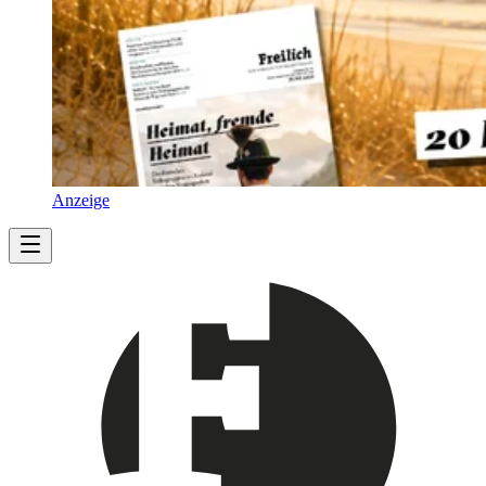
Anzeige