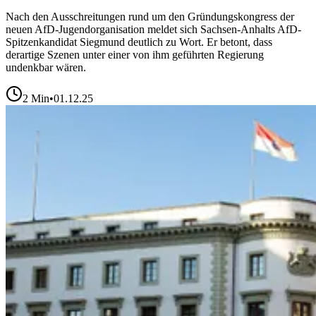
Nach den Ausschreitungen rund um den Gründungskongress der
neuen AfD-Jugendorganisation meldet sich Sachsen-Anhalts AfD-
Spitzenkandidat Siegmund deutlich zu Wort. Er betont, dass
derartige Szenen unter einer von ihm geführten Regierung
undenkbar wären.
2
Min
•
01.12.25