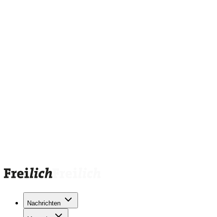
Nachrichten