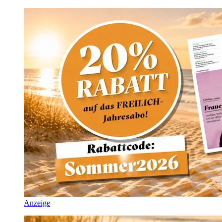
Anzeige