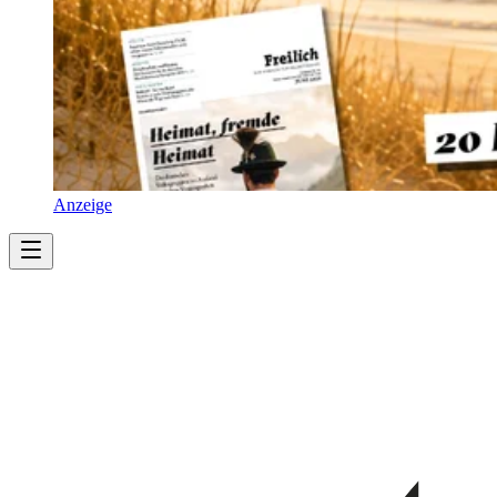
Anzeige