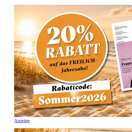
Anzeige