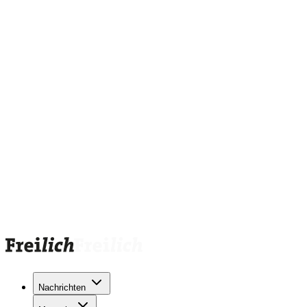
Nachrichten