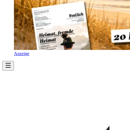
Anzeige