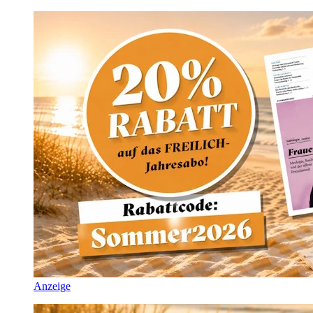
Anzeige