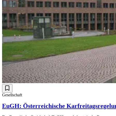
Gesellschaft
EuGH: Österreichische Karfreitagsregelu