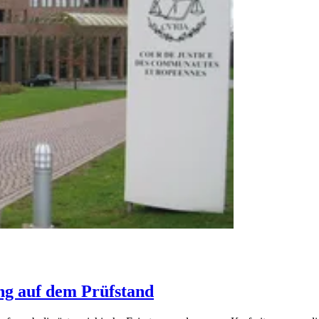
ng auf dem Prüfstand