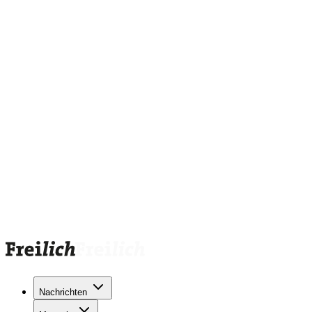
Nachrichten