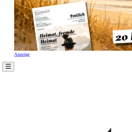
Anzeige