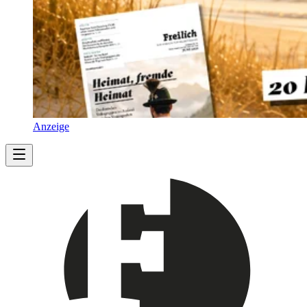
Anzeige