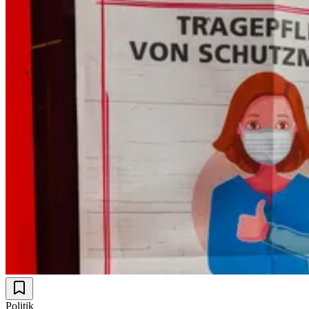
Politik