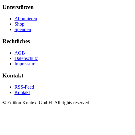
Unterstützen
Abonnieren
Shop
Spenden
Rechtliches
AGB
Datenschutz
Impressum
Kontakt
RSS-Feed
Kontakt
© Edition Kontext GmbH. All rights reserved.