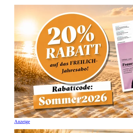
Anzeige