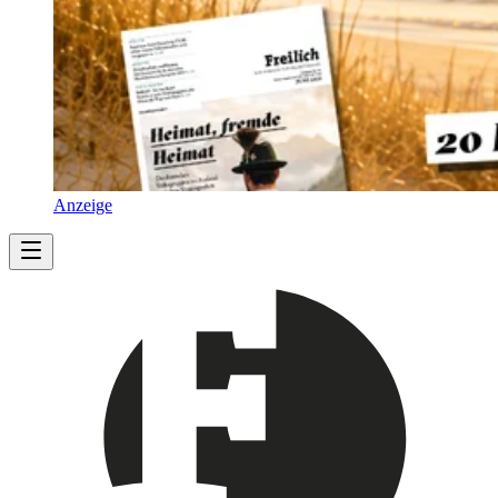
Anzeige