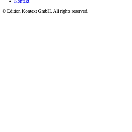
Kontakt
© Edition Kontext GmbH. All rights reserved.