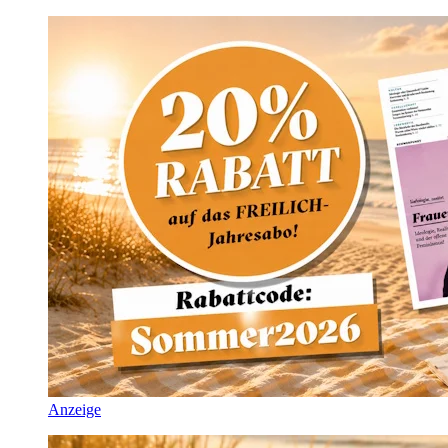
Anzeige