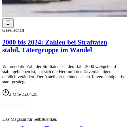
Gesellschaft
2000 bis 2024: Zahlen bei Straftaten
stabil, Tätergruppe im Wandel
Während die Zahl der Straftaten seit dem Jahr 2000 weitgehend
stabil geblieben ist, hat sich die Herkunft der Tatverdächtigen
deutlich verändert. Der Anteil der nichtdeutschen Tatverdächtigen ist
stark gestiegen.
2
Min
•
25.04.25
Das Magazin für Selbstdenker.