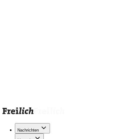
Nachrichten