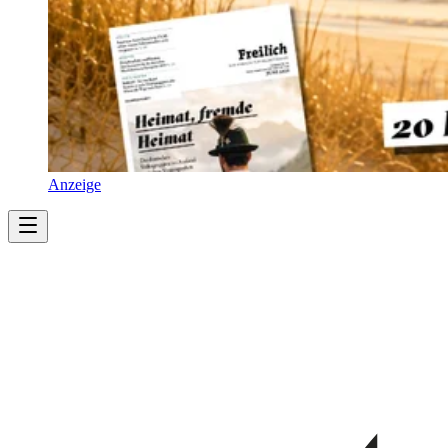
Anzeige