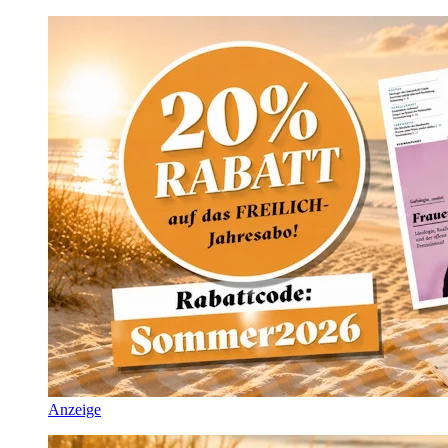
Anzeige