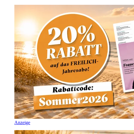
Anzeige