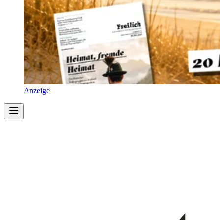
Anzeige