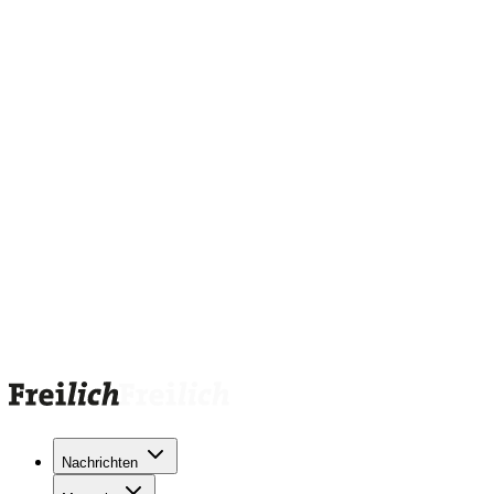
Nachrichten