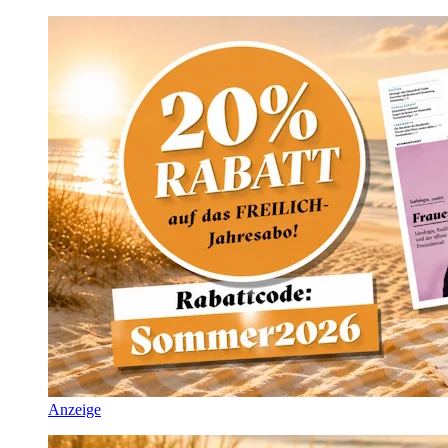
Anzeige