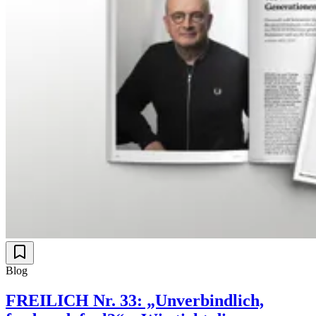
Blog
FREILICH Nr. 33: „Unverbindlich,