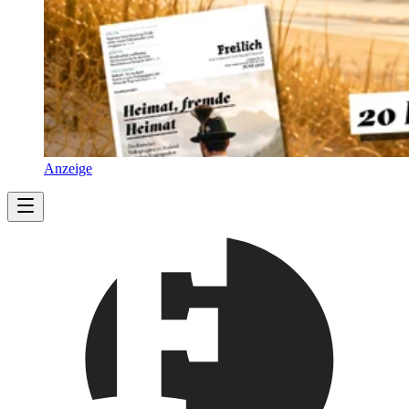
Anzeige