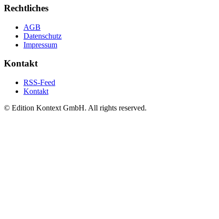
Rechtliches
AGB
Datenschutz
Impressum
Kontakt
RSS-Feed
Kontakt
© Edition Kontext GmbH. All rights reserved.