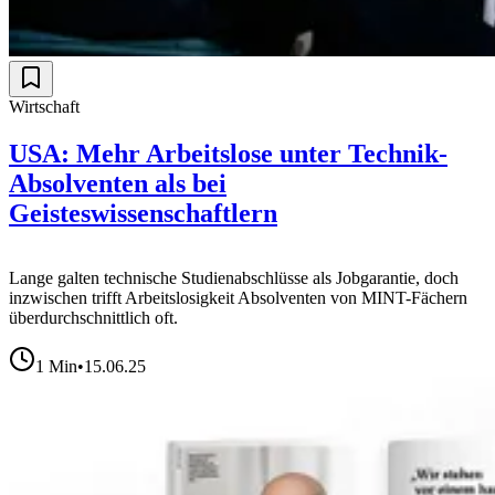
Wirtschaft
USA: Mehr Arbeitslose unter Technik-
Absolventen als bei
Geisteswissenschaftlern
Lange galten technische Studienabschlüsse als Jobgarantie, doch
inzwischen trifft Arbeitslosigkeit Absolventen von MINT-Fächern
überdurchschnittlich oft.
1
Min
•
15.06.25