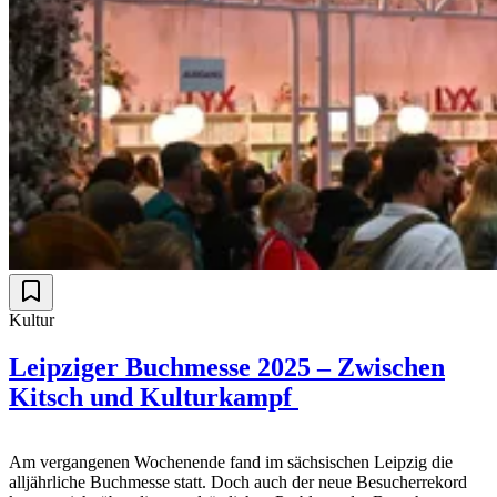
Kultur
Leipziger Buchmesse 2025 – Zwischen
Kitsch und Kulturkampf
Am vergangenen Wochenende fand im sächsischen Leipzig die
alljährliche Buchmesse statt. Doch auch der neue Besucherrekord