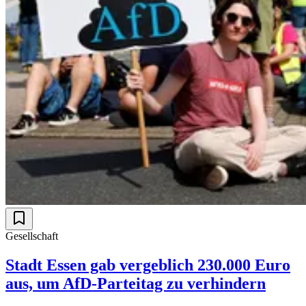
Gesellschaft
Stadt Essen gab vergeblich 230.000 Euro
aus, um AfD-Parteitag zu verhindern