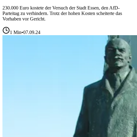
230.000 Euro kostete der Versuch der Stadt Essen, den AfD-
Parteitag zu verhindern. Trotz der hohen Kosten scheiterte das
Vorhaben vor Gericht.
1
Min
•
07.09.24