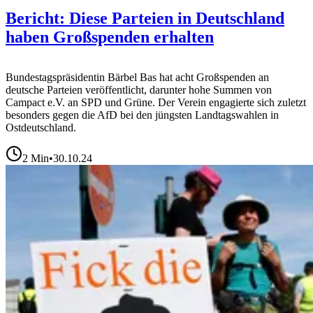
Bericht: Diese Parteien in Deutschland
haben Großspenden erhalten
Bundestagspräsidentin Bärbel Bas hat acht Großspenden an
deutsche Parteien veröffentlicht, darunter hohe Summen von
Campact e.V. an SPD und Grüne. Der Verein engagierte sich zuletzt
besonders gegen die AfD bei den jüngsten Landtagswahlen in
Ostdeutschland.
2
Min
•
30.10.24