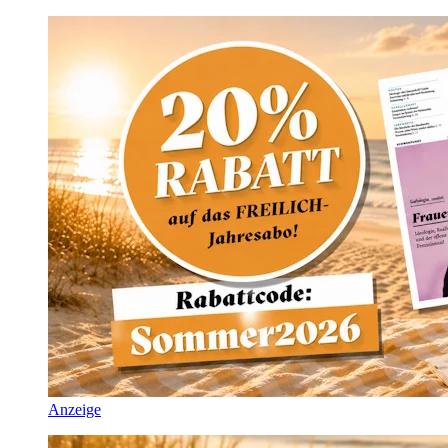
Anzeige