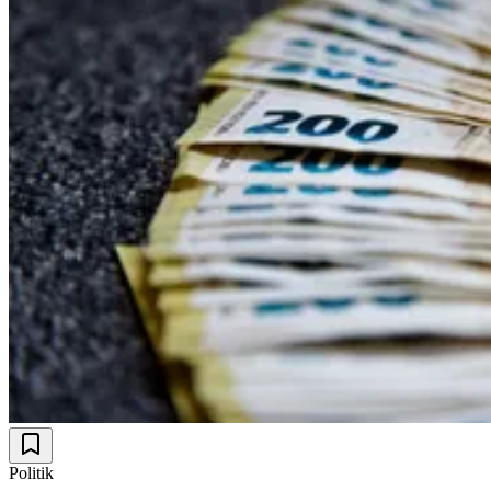
Politik