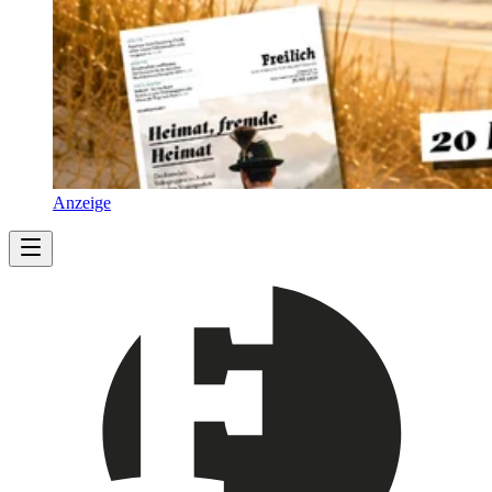
Anzeige