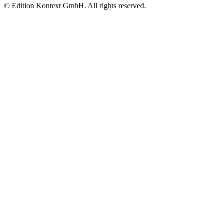
© Edition Kontext GmbH. All rights reserved.