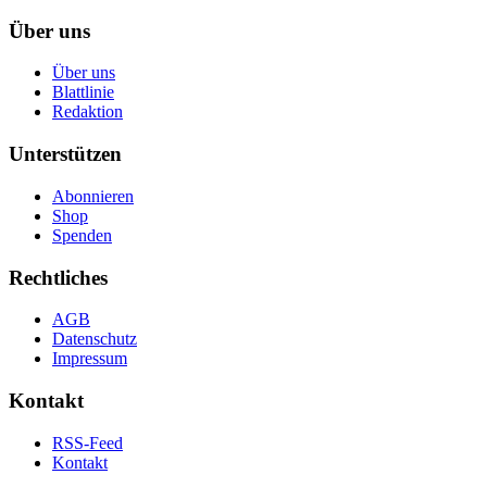
Über uns
Über uns
Blattlinie
Redaktion
Unterstützen
Abonnieren
Shop
Spenden
Rechtliches
AGB
Datenschutz
Impressum
Kontakt
RSS-Feed
Kontakt