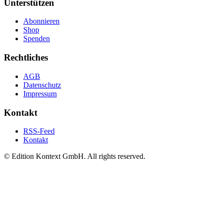
Unterstützen
Abonnieren
Shop
Spenden
Rechtliches
AGB
Datenschutz
Impressum
Kontakt
RSS-Feed
Kontakt
© Edition Kontext GmbH. All rights reserved.