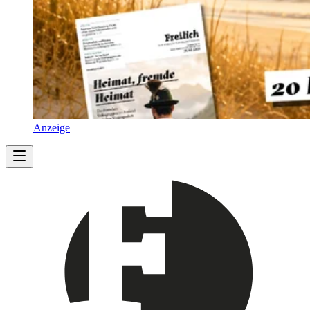
Anzeige