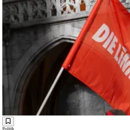
Politik