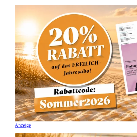
Anzeige