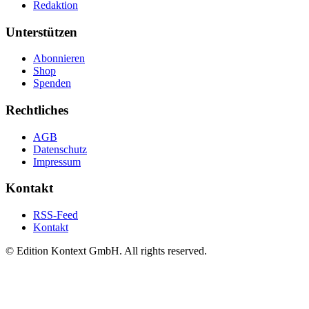
Redaktion
Unterstützen
Abonnieren
Shop
Spenden
Rechtliches
AGB
Datenschutz
Impressum
Kontakt
RSS-Feed
Kontakt
© Edition Kontext GmbH. All rights reserved.