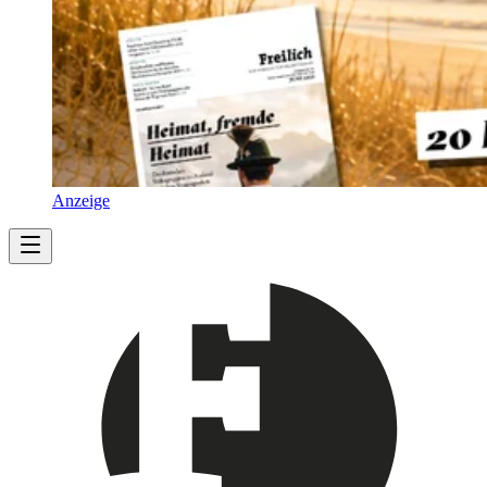
Anzeige