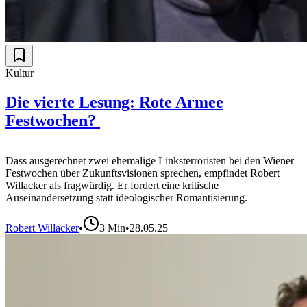
Kultur
Die vierte Lesung: Rote Armee
Festwochen?
Dass ausgerechnet zwei ehemalige Linksterroristen bei den Wiener
Festwochen über Zukunftsvisionen sprechen, empfindet Robert
Willacker als fragwürdig. Er fordert eine kritische
Auseinandersetzung statt ideologischer Romantisierung.
Robert Willacker
•
3
Min
•
28.05.25