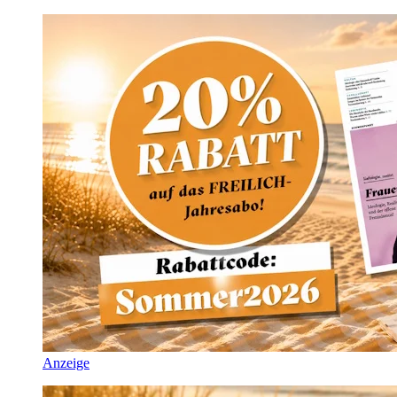
Anzeige