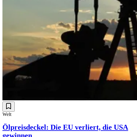
Welt
Ölpreisdeckel: Die EU verliert, die USA
gewinnen