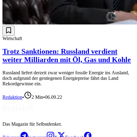
Wirtschaft
Trotz Sanktionen: Russland verdient
weiter Milliarden mit Öl, Gas und Kohle
Russland liefert derzeit zwar weniger fossile Energie ins Ausland,
doch aufgrund der gestiegenen Energiepreise fährt das Land
Rekordgewinne ein.
Redaktion
•
2
Min
•
06.09.22
Das Magazin für Selbstdenker.