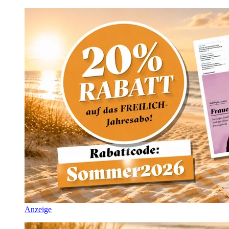
Anzeige