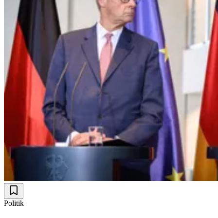
Politik