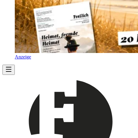
Anzeige