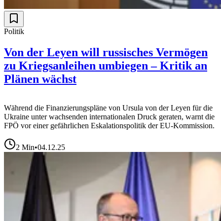
Politik
Von der Leyen will russisches Vermögen
zu Kriegsanleihen umbiegen – Kritik an
Plänen wächst
Während die Finanzierungspläne von Ursula von der Leyen für die
Ukraine unter wachsenden internationalen Druck geraten, warnt die
FPÖ vor einer gefährlichen Eskalationspolitik der EU-Kommission.
2
Min
•
04.12.25