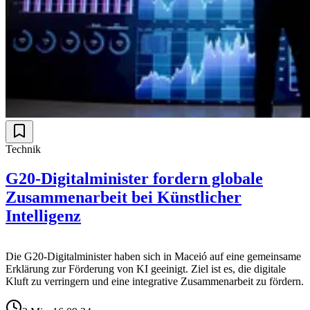
Technik
G20-Digitalminister fordern globale
Zusammenarbeit bei Künstlicher
Intelligenz
Die G20-Digitalminister haben sich in Maceió auf eine gemeinsame
Erklärung zur Förderung von KI geeinigt. Ziel ist es, die digitale
Kluft zu verringern und eine integrative Zusammenarbeit zu fördern.