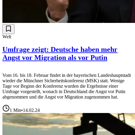
Welt
Umfrage zeigt: Deutsche haben mehr
Angst vor Migration als vor Putin
Vom 16. bis 18. Februar findet in der bayerischen Landeshauptstadt
wieder die Münchner Sicherheitskonferenz (MSK) statt. Wenige
Tage vor Beginn der Konferenz wurden die Ergebnisse einer
Umfrage vorgestellt, wonach in Deutschland die Angst vor Putin
abgenommen und die Angst vor Migration zugenommen hat.
1
Min
•
14.02.24