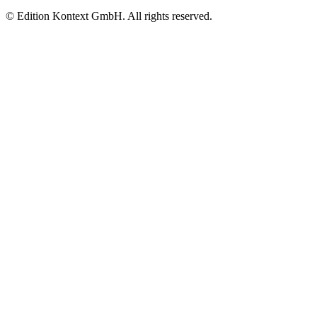
© Edition Kontext GmbH. All rights reserved.