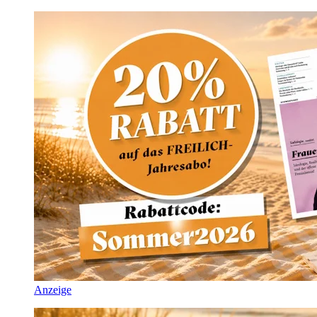
Anzeige