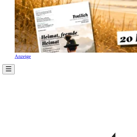
Anzeige