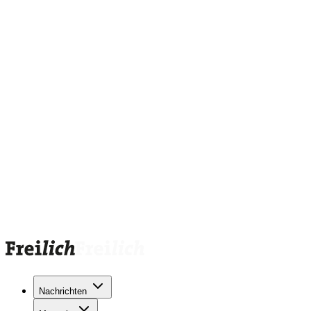
Nachrichten