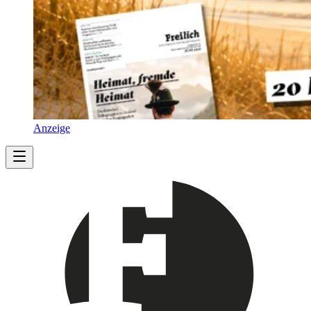
Anzeige