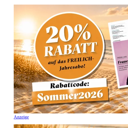
Anzeige