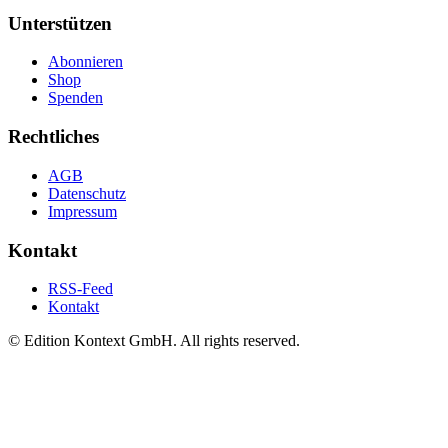
Unterstützen
Abonnieren
Shop
Spenden
Rechtliches
AGB
Datenschutz
Impressum
Kontakt
RSS-Feed
Kontakt
© Edition Kontext GmbH. All rights reserved.