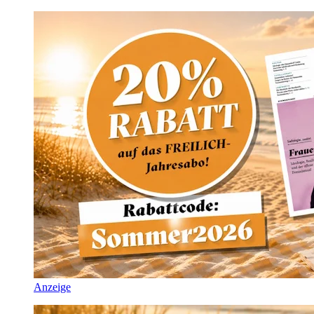
Anzeige