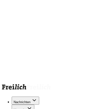
Nachrichten