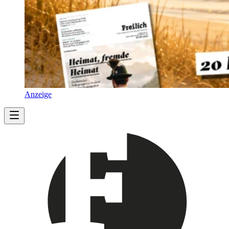
Anzeige