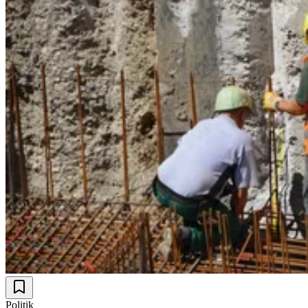
Politik