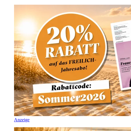
Anzeige