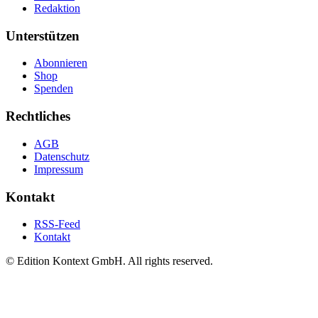
Redaktion
Unterstützen
Abonnieren
Shop
Spenden
Rechtliches
AGB
Datenschutz
Impressum
Kontakt
RSS-Feed
Kontakt
© Edition Kontext GmbH. All rights reserved.