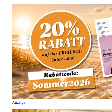
Anzeige