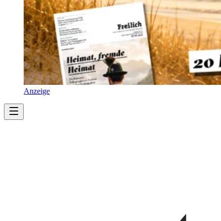
Anzeige