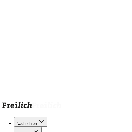
Nachrichten