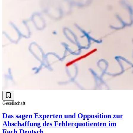
Gesellschaft
Das sagen Experten und Opposition zur
Abschaffung des Fehlerquotienten im
Fach Deutsch