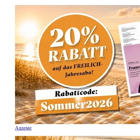
Anzeige