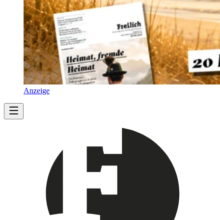
Anzeige