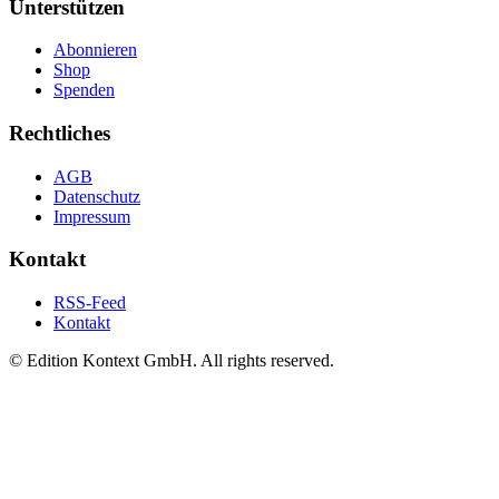
Unterstützen
Abonnieren
Shop
Spenden
Rechtliches
AGB
Datenschutz
Impressum
Kontakt
RSS-Feed
Kontakt
© Edition Kontext GmbH. All rights reserved.