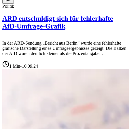
Politik
ARD entschuldigt sich für fehlerhafte
AfD-Umfrage-Grafik
In der ARD-Sendung „Bericht aus Berlin“ wurde eine fehlerhafte
grafische Darstellung eines Umfrageergebnisses gezeigt. Die Balken
der AfD waren deutlich kleiner als die Prozentangaben.
1
Min
•
10.09.24