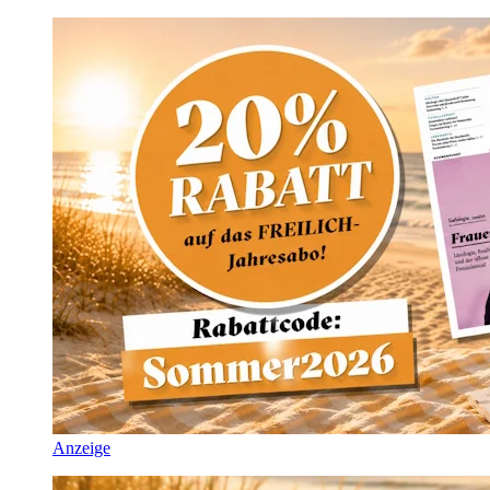
Anzeige