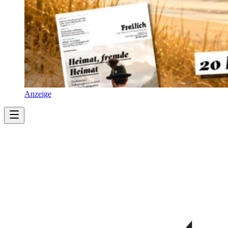
Anzeige