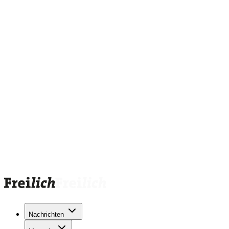
Nachrichten