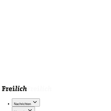
Nachrichten