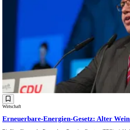
Wirtschaft
Erneuerbare-Energien-Gesetz: Alter Wein