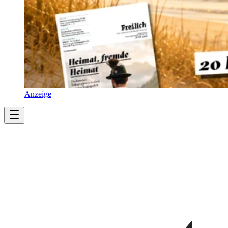
Anzeige