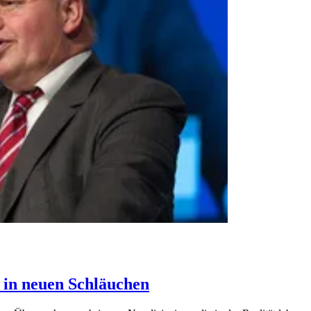
 in neuen Schläuchen