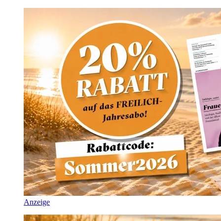
Anzeige