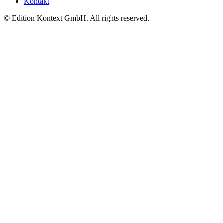
Kontakt
© Edition Kontext GmbH. All rights reserved.