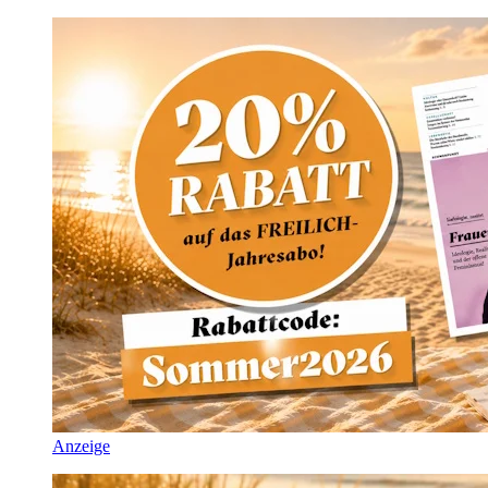
Anzeige