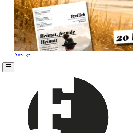
Anzeige