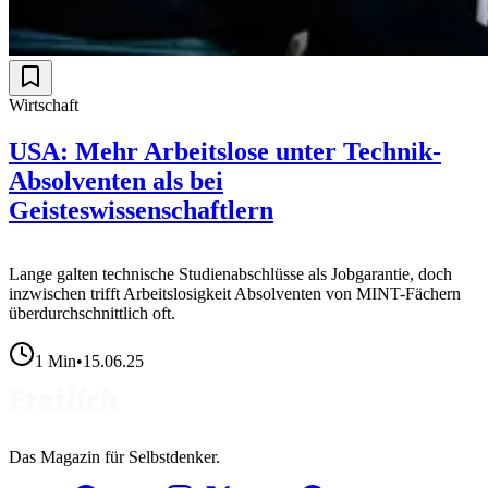
Wirtschaft
USA: Mehr Arbeitslose unter Technik-
Absolventen als bei
Geisteswissenschaftlern
Lange galten technische Studienabschlüsse als Jobgarantie, doch
inzwischen trifft Arbeitslosigkeit Absolventen von MINT-Fächern
überdurchschnittlich oft.
1
Min
•
15.06.25
Das Magazin für Selbstdenker.